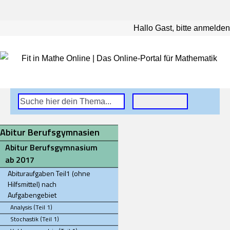
Hallo Gast, bitte anmelden
Abitur Berufsgymnasien
Abitur Berufsgymnasium
ab 2017
Abituraufgaben Teil1 (ohne
Hilfsmittel) nach
Aufgabengebiet
Analysis (Teil 1)
Stochastik (Teil 1)