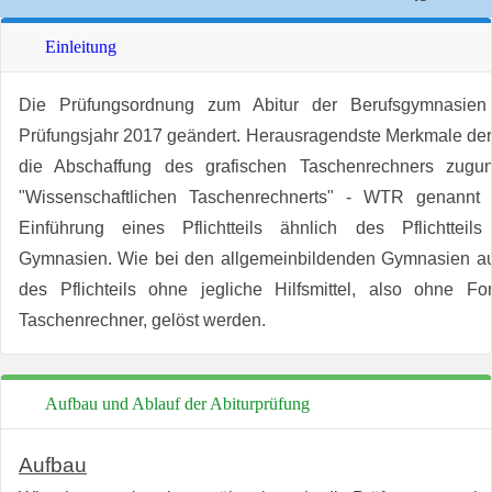
Einleitung
Die Prüfungsordnung zum Abitur der Berufsgymnasi
Prüfungsjahr 2017 geändert. Herausragendste Merkmale de
die Abschaffung des grafischen Taschenrechners zugu
"Wissenschaftlichen Taschenrechnerts" - WTR genann
Einführung eines Pflichtteils ähnlich des Pflichtteil
Gymnasien. Wie bei den allgemeinbildenden Gymnasien a
des Pflichteils ohne jegliche Hilfsmittel, also ohne 
Taschenrechner, gelöst werden.
Aufbau und Ablauf der Abiturprüfung
Aufbau