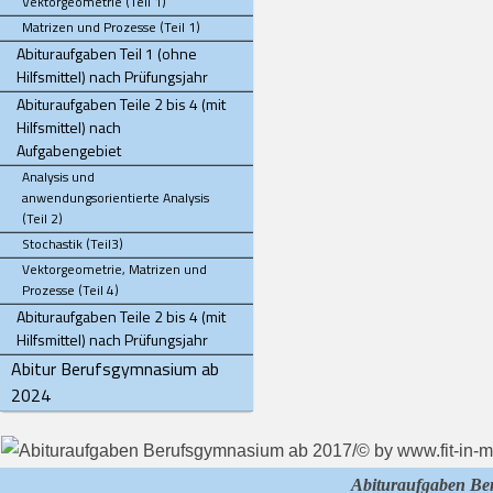
Vektorgeometrie (Teil 1)
Matrizen und Prozesse (Teil 1)
Abituraufgaben Teil 1 (ohne
Hilfsmittel) nach Prüfungsjahr
Abituraufgaben Teile 2 bis 4 (mit
Hilfsmittel) nach
Aufgabengebiet
Analysis und
anwendungsorientierte Analysis
(Teil 2)
Stochastik (Teil3)
Vektorgeometrie, Matrizen und
Prozesse (Teil 4)
Abituraufgaben Teile 2 bis 4 (mit
Hilfsmittel) nach Prüfungsjahr
Abitur Berufsgymnasium ab
2024
Abituraufgaben B