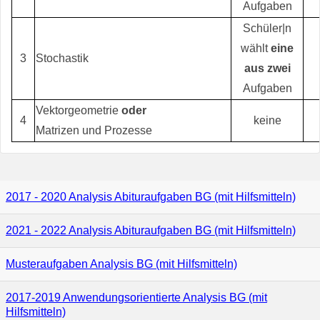
Aufgaben
Schüler|n
wählt
eine
3
Stochastik
aus zwei
Aufgaben
Vektorgeometrie
oder
4
keine
Matrizen und Prozesse
2017 - 2020 Analysis Abituraufgaben BG (mit Hilfsmitteln)
2021 - 2022 Analysis Abituraufgaben BG (mit Hilfsmitteln)
Musteraufgaben Analysis BG (mit Hilfsmitteln)
2017-2019 Anwendungsorientierte Analysis BG (mit
Hilfsmitteln)