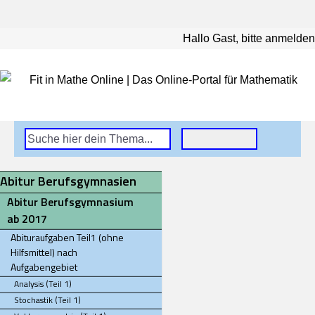
Hallo Gast, bitte anmelden
Abitur Berufsgymnasien
Abitur Berufsgymnasium
ab 2017
Abituraufgaben Teil1 (ohne
Hilfsmittel) nach
Aufgabengebiet
Analysis (Teil 1)
Stochastik (Teil 1)