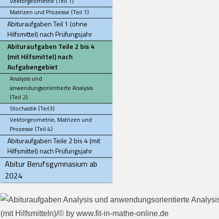
Vektorgeometrie (Teil 1)
Matrizen und Prozesse (Teil 1)
Abituraufgaben Teil 1 (ohne
Hilfsmittel) nach Prüfungsjahr
Abituraufgaben Teile 2 bis 4
(mit Hilfsmittel) nach
Aufgabengebiet
Analysis und
anwendungsorientierte Analysis
(Teil 2)
Stochastik (Teil3)
Vektorgeometrie, Matrizen und
Prozesse (Teil 4)
Abituraufgaben Teile 2 bis 4 (mit
Hilfsmittel) nach Prüfungsjahr
Abitur Berufsgymnasium ab
2024