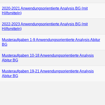
2020-2021 Anwendungsorientierte Analysis BG (mit
Hilfsmitteln)
2022-2023 Anwendungsorientierte Analysis BG (mit
Hilfsmitteln)
Musteraufgaben 1-9 Anwendungsorientierte Analysis Abitur
BG
Musteraufgaben 10-18 Anwendungsorientierte Analysis
Abitur BG
Musteraufgaben 19-21 Anwendungsorientierte Analysis
Abitur BG