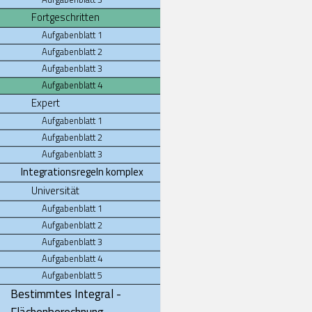
Fortgeschritten
Aufgabenblatt 1
Aufgabenblatt 2
Aufgabenblatt 3
Aufgabenblatt 4
Expert
Aufgabenblatt 1
Aufgabenblatt 2
Aufgabenblatt 3
Integrationsregeln komplex
Universität
Aufgabenblatt 1
Aufgabenblatt 2
Aufgabenblatt 3
Aufgabenblatt 4
Aufgabenblatt 5
Bestimmtes Integral -