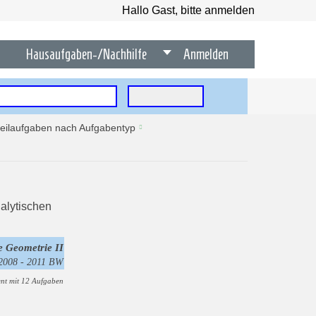
Hallo Gast, bitte anmelden
Hausaufgaben-/Nachhilfe
Anmelden
tteilaufgaben nach Aufgabentyp
e Geometrie II
 2008 - 2011 BW
nt mit 12 Aufgaben