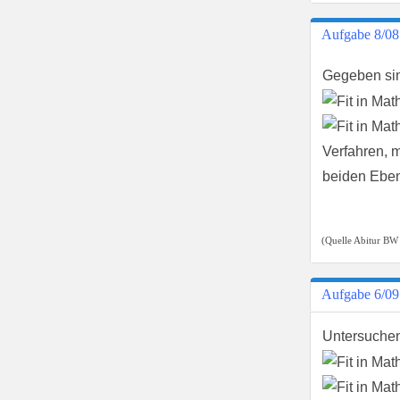
Aufgabe 8/08
Gegeben si
Verfahren, 
beiden Eben
(Quelle Abitur BW
Aufgabe 6/09
Untersuchen