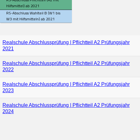
Hilfsmittel) ab 2021
RS-Abschluss Wahlteil B (W1 bis
W3 mit Hilfsmitteln) ab 2021
Realschule Abschlussprüfung | Pflichtteil A2 Prüfungsjahr
2021
Realschule Abschlussprüfung | Pflichtteil A2 Prüfungsjahr
2022
Realschule Abschlussprüfung | Pflichtteil A2 Prüfungsjahr
2023
Realschule Abschlussprüfung | Pflichtteil A2 Prüfungsjahr
2024