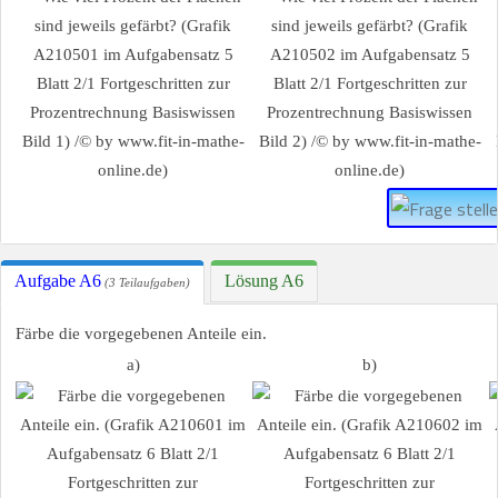
Aufgabe A6
Lösung A6
(3 Teilaufgaben)
Färbe die vorgegebenen Anteile ein.
a)
b)