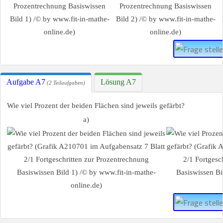
Aufgabe A7
Lösung A7
(2 Teilaufgaben)
Wie viel Prozent der beiden Flächen sind jeweils gefärbt?
a)