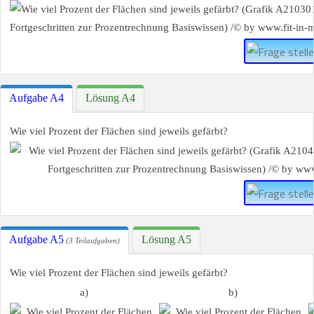
Aufgabe A4
Lösung A4
Wie viel Prozent der Flächen sind jeweils gefärbt?
Aufgabe A5
Lösung A5
(3 Teilaufgaben)
Wie viel Prozent der Flächen sind jeweils gefärbt?
a)
b)