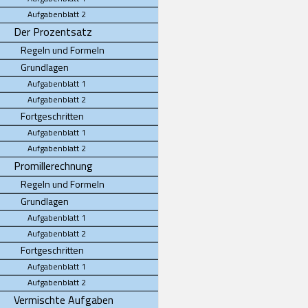
Aufgabenblatt 2
Der Prozentsatz
Regeln und Formeln
Grundlagen
Aufgabenblatt 1
Aufgabenblatt 2
Fortgeschritten
Aufgabenblatt 1
Aufgabenblatt 2
Promillerechnung
Regeln und Formeln
Grundlagen
Aufgabenblatt 1
Aufgabenblatt 2
Fortgeschritten
Aufgabenblatt 1
Aufgabenblatt 2
Vermischte Aufgaben