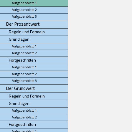
Aufgabenblatt 1
Aufgabenblatt 2
Aufgabenblatt 3
Der Prozentwert
Regeln und Formeln
Grundlagen
Aufgabenblatt 1
Aufgabenblatt 2
Fortgeschritten
Aufgabenblatt 1
Aufgabenblatt 2
Aufgabenblatt 3
Der Grundwert
Regeln und Formeln
Grundlagen
Aufgabenblatt 1
Aufgabenblatt 2
Fortgeschritten
Aufgabenblatt 1