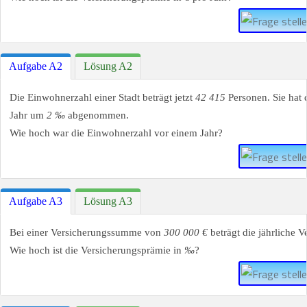
Aufgabe A2
Lösung A2
Die Einwohnerzahl einer Stadt beträgt jetzt
42 415
Personen. Sie hat 
Jahr um
2 ‰
abgenommen.
Wie hoch war die Einwohnerzahl vor einem Jahr?
Aufgabe A3
Lösung A3
Bei einer Versicherungssumme von
300 000 €
beträgt die jährliche 
Wie hoch ist die Versicherungsprämie in
‰
?