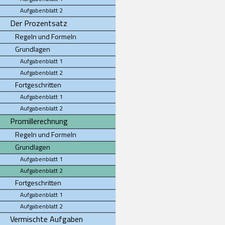
Aufgabenblatt 2
Der Prozentsatz
Regeln und Formeln
Grundlagen
Aufgabenblatt 1
Aufgabenblatt 2
Fortgeschritten
Aufgabenblatt 1
Aufgabenblatt 2
Promillerechnung
Regeln und Formeln
Grundlagen
Aufgabenblatt 1
Aufgabenblatt 2
Fortgeschritten
Aufgabenblatt 1
Aufgabenblatt 2
Vermischte Aufgaben