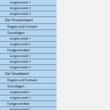
Aufgabenblatt 1
Aufgabenblatt 2
Aufgabenblatt 3
Der Prozentwert
Regeln und Formeln
Grundlagen
Aufgabenblatt 1
Aufgabenblatt 2
Fortgeschritten
Aufgabenblatt 1
Aufgabenblatt 2
Aufgabenblatt 3
Der Grundwert
Regeln und Formeln
Grundlagen
Aufgabenblatt 1
Aufgabenblatt 2
Fortgeschritten
Aufgabenblatt 1