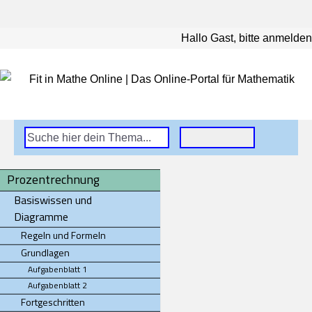
Hallo Gast, bitte anmelden
Prozentrechnung
Basiswissen und
Diagramme
Regeln und Formeln
Grundlagen
Aufgabenblatt 1
Aufgabenblatt 2
Fortgeschritten