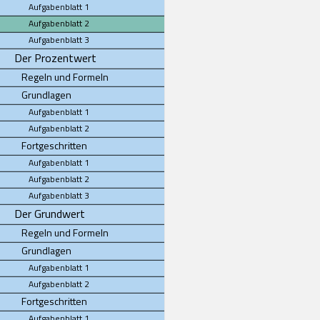
Aufgabenblatt 1
Aufgabenblatt 2
Aufgabenblatt 3
Der Prozentwert
Regeln und Formeln
Grundlagen
Aufgabenblatt 1
Aufgabenblatt 2
Fortgeschritten
Aufgabenblatt 1
Aufgabenblatt 2
Aufgabenblatt 3
Der Grundwert
Regeln und Formeln
Grundlagen
Aufgabenblatt 1
Aufgabenblatt 2
Fortgeschritten
Aufgabenblatt 1