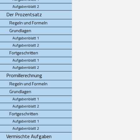
Aufgabenblatt 2
Der Prozentsatz
Regeln und Formeln
Grundlagen
Aufgabenblatt 1
Aufgabenblatt 2
Fortgeschritten
Aufgabenblatt 1
Aufgabenblatt 2
Promillerechnung
Regeln und Formeln
Grundlagen
Aufgabenblatt 1
Aufgabenblatt 2
Fortgeschritten
Aufgabenblatt 1
Aufgabenblatt 2
Vermischte Aufgaben