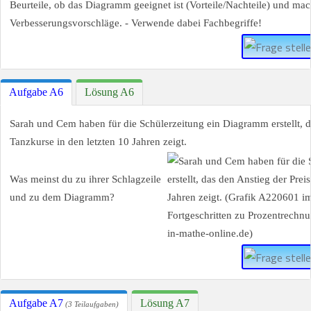
Beurteile, ob das Diagramm geeignet ist (Vorteile/Nachteile) und ma
Verbesserungsvorschläge. - Verwende dabei Fachbegriffe!
Aufgabe A6
Lösung A6
Sarah und Cem haben für die Schülerzeitung ein Diagramm erstellt, da
Tanzkurse in den letzten 10 Jahren zeigt.
Was meinst du zu ihrer Schlagzeile
und zu dem Diagramm?
Aufgabe A7
Lösung A7
(3 Teilaufgaben)