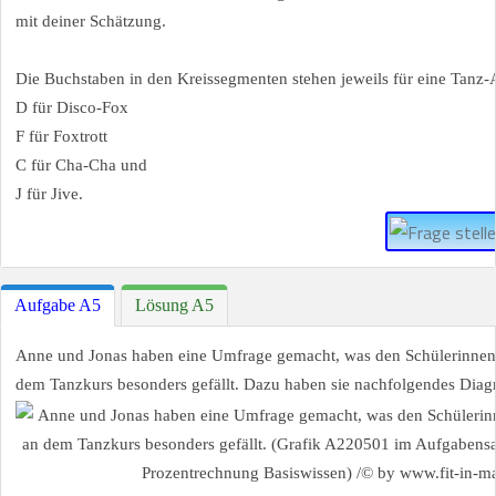
mit deiner Schätzung.
Die Buchstaben in den Kreissegmenten stehen jeweils für eine Tanz-
D für Disco-Fox
F für Foxtrott
C für Cha-Cha und
J für Jive.
Aufgabe A5
Lösung A5
Anne und Jonas haben eine Umfrage gemacht, was den Schülerinnen
dem Tanzkurs besonders gefällt. Dazu haben sie nachfolgendes Diagr