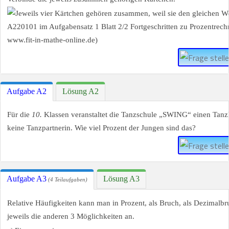
Aufgabe A2
Lösung A2
Für die
10.
Klassen veranstaltet die Tanzschule „SWING“ einen Tanzk
keine Tanzpartnerin. Wie viel Prozent der Jungen sind das?
Aufgabe A3
Lösung A3
(4 Teilaufgaben)
Relative Häufigkeiten kann man in Prozent, als Bruch, als Dezimalb
jeweils die anderen 3 Möglichkeiten an.