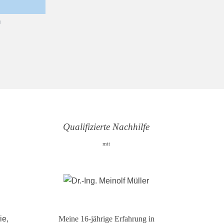
Qualifizierte Nachhilfe
mit
ie,
Meine 16-jährige Erfahrung in