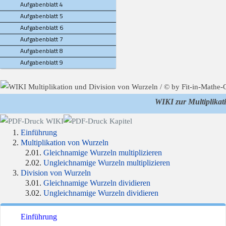
Aufgabenblatt 4
Aufgabenblatt 5
Aufgabenblatt 6
Aufgabenblatt 7
Aufgabenblatt 8
Aufgabenblatt 9
WIKI zur Multiplikat
Einführung
Multiplikation von Wurzeln
Gleichnamige Wurzeln multiplizieren
Ungleichnamige Wurzeln multiplizieren
Division von Wurzeln
Gleichnamige Wurzeln dividieren
Ungleichnamige Wurzeln dividieren
Einführung