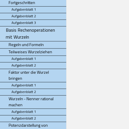
Fortgeschritten
Aufgabenblatt 1
Aufgabenblatt 2
Aufgabenblatt 3
Basis Rechenoperationen
mit Wurzeln
Regeln und Formeln
Teilweises Wurzelziehen
Aufgabenblatt 1
Aufgabenblatt 2
Faktor unter die Wurzel
bringen
Aufgabenblatt 1
Aufgabenblatt 2
Wurzeln - Nenner rational
machen
Aufgabenblatt 1
Aufgabenblatt 2
Potenzdarstellung von