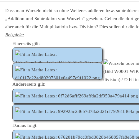
Dass man Wurzeln nicht so ohne Weiteres addieren bzw. subtrahieren
„Addition und Subtraktion von Wurzeln“ gesehen. Gelten die dort 
aber auch für die Multiplikatioin bzw. Division? Dies sollen dir die 
Beispiele:
Einerseits gilt:
Andererseits gilt:
Daraus folgt: