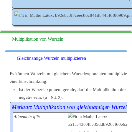
Multiplikation von Wurzeln
Gleichnamige Wurzeln multiplizieren
Es können Wurzeln mit gleichem Wurzelexponenten multipliziert w
eine Einschränkung:
•
Ist der Wurzelexponent gerade, darf die Multiplikation der W
negativ sein. (
a ∙ b ≥ 0
).
Merksatz Multiplikation von gleichnamigen Wurzeln
Allgemein gilt: