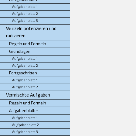
Aufgabenblatt 1
Aufgabenblatt 2
Aufgabenblatt 3
Wurzeln potenzieren und
radizieren
Regeln und Formeln
Grundlagen
Aufgabenblatt 1
Aufgabenblatt 2
Fortgeschritten
Aufgabenblatt 1
Aufgabenblatt 2
Vermischte Aufgaben
Regeln und Formeln
Aufgabenblätter
Aufgabenblatt 1
Aujfgabenblatt 2
Aufgabenblatt 3