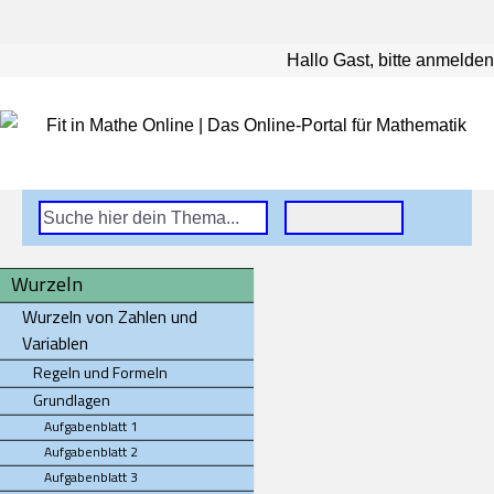
Hallo Gast, bitte anmelden
Wurzeln
Wurzeln von Zahlen und
Variablen
Regeln und Formeln
Grundlagen
Aufgabenblatt 1
Aufgabenblatt 2
Aufgabenblatt 3