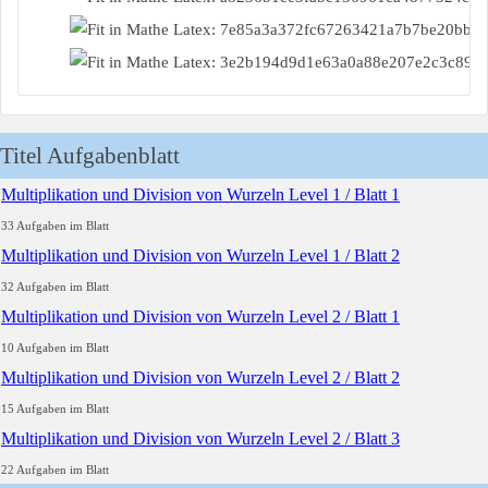
Titel Aufgabenblatt
Multiplikation und Division von Wurzeln Level 1 / Blatt 1
33 Aufgaben im Blatt
Multiplikation und Division von Wurzeln Level 1 / Blatt 2
32 Aufgaben im Blatt
Multiplikation und Division von Wurzeln Level 2 / Blatt 1
10 Aufgaben im Blatt
Multiplikation und Division von Wurzeln Level 2 / Blatt 2
15 Aufgaben im Blatt
Multiplikation und Division von Wurzeln Level 2 / Blatt 3
22 Aufgaben im Blatt