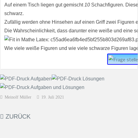
Auf einem Tisch liegen gut gemischt
10
Schachfiguren. Diese
schwarz.
Zufällig werden ohne Hinsehen auf einen Griff zwei Figuren
Die Wahrscheinlichkeit, dass darunter eine weiße und eine sc
Wie viele weiße Figuren und wie viele schwarze Figuren lag
Meinolf Müller
19. Juli 2021
ZURÜCK