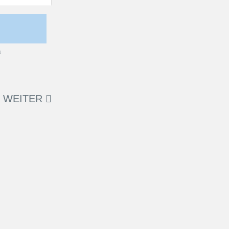
WEITER