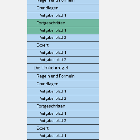
Grundlagen
Aufgabenblatt 1
Fortgeschritten
Aufgabenblatt 1
Aufgabenblatt 2
Expert
Aufgabenblatt 1
Aufgabenblatt 2
Die Umkehrregel
Regeln und Formeln
Grundlagen
Aufgabenblatt 1
Aufgabenblatt 2
Fortgeschritten
Aufgabenblatt 1
Aufgabenblatt 2
Expert
Aufgabenblatt 1