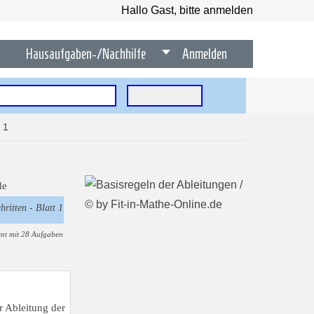
Hallo Gast, bitte anmelden
Hausaufgaben-/Nachhilfe
Anmelden
 1
hritten - Blatt 1
nt mit 28 Aufgaben