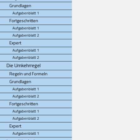
Grundlagen
Aufgabenblatt 1
Fortgeschritten
Aufgabenblatt 1
Aufgabenblatt 2
Expert
Aufgabenblatt 1
Aufgabenblatt 2
Die Umkehrregel
Regeln und Formeln
Grundlagen
Aufgabenblatt 1
Aufgabenblatt 2
Fortgeschritten
Aufgabenblatt 1
Aufgabenblatt 2
Expert
Aufgabenblatt 1