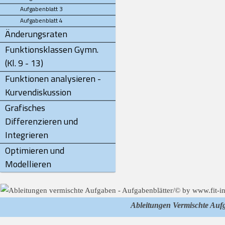
Aufgabenblatt 3
Aufgabenblatt 4
Änderungsraten
Funktionsklassen Gymn.
(Kl. 9 - 13)
Funktionen analysieren -
Kurvendiskussion
Grafisches
Differenzieren und
Integrieren
Optimieren und
Modellieren
Ableitungen Vermischte Auf