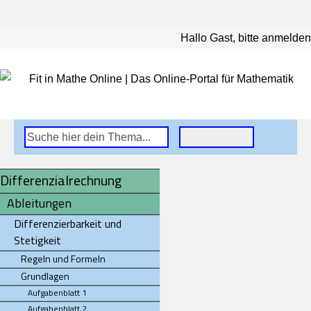
Hallo Gast, bitte anmelden
Differenzialrechnung
Ableitungen
Differenzierbarkeit und
Stetigkeit
Regeln und Formeln
Grundlagen
Aufgabenblatt 1
Aufgabenblatt 2