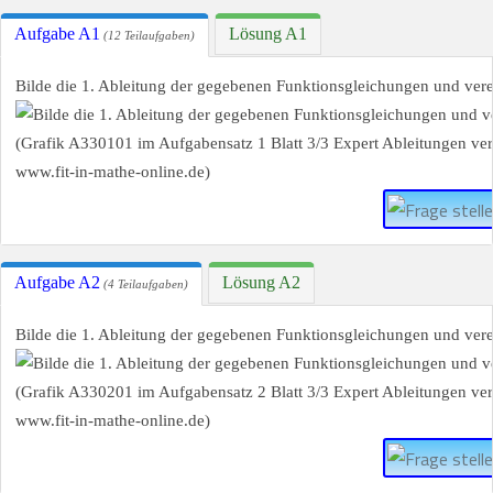
Aufgabe A1
Lösung A1
(12 Teilaufgaben)
Bilde die 1. Ableitung der gegebenen Funktionsgleichungen und vere
Aufgabe A2
Lösung A2
(4 Teilaufgaben)
Bilde die 1. Ableitung der gegebenen Funktionsgleichungen und vere