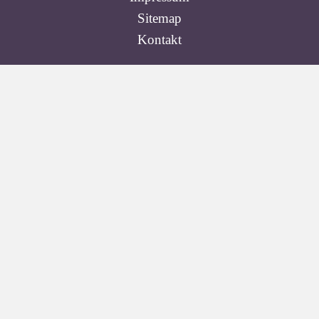
Sitemap
Kontakt