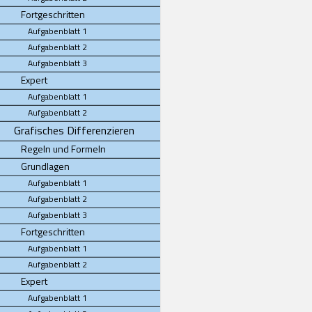
Fortgeschritten
Aufgabenblatt 1
Aufgabenblatt 2
Aufgabenblatt 3
Expert
Aufgabenblatt 1
Aufgabenblatt 2
Grafisches Differenzieren
Regeln und Formeln
Grundlagen
Aufgabenblatt 1
Aufgabenblatt 2
Aufgabenblatt 3
Fortgeschritten
Aufgabenblatt 1
Aufgabenblatt 2
Expert
Aufgabenblatt 1