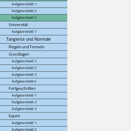
Aufgabenblatt 1
Aufgabenblatt 2
Aufgabenblatt 3
Universität
Aufgabenblatt 1
Tangente und Normale
Regeln und Formeln
Grundlagen
Aufgabenblatt 1
Aufgabenblatt 2
Aufgabenblatt 3
Aufgabenblatt 4
Fortgeschritten
Aufgabenblatt 1
Aufgabenblatt 2
Aufgabenblatt 3
Expert
Aufgabenblatt 1
Aufgabenblatt 2