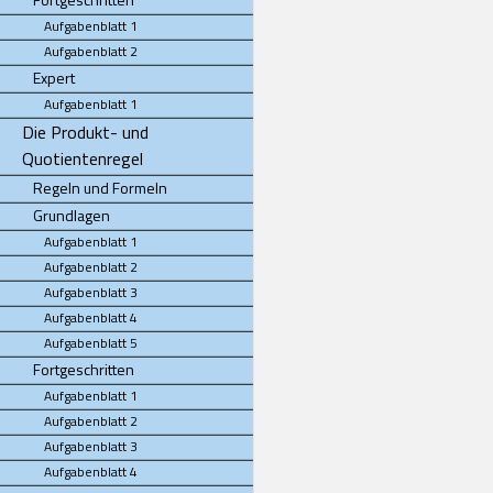
Aufgabenblatt 1
Aufgabenblatt 2
Expert
Aufgabenblatt 1
Die Produkt- und
Quotientenregel
Regeln und Formeln
Grundlagen
Aufgabenblatt 1
Aufgabenblatt 2
Aufgabenblatt 3
Aufgabenblatt 4
Aufgabenblatt 5
Fortgeschritten
Aufgabenblatt 1
Aufgabenblatt 2
Aufgabenblatt 3
Aufgabenblatt 4