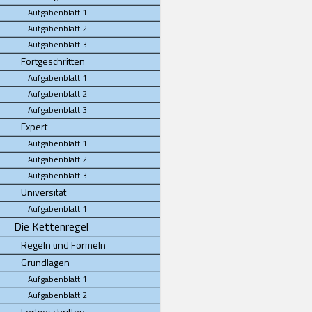
Aufgabenblatt 1
Aufgabenblatt 2
Aufgabenblatt 3
Fortgeschritten
Aufgabenblatt 1
Aufgabenblatt 2
Aufgabenblatt 3
Expert
Aufgabenblatt 1
Aufgabenblatt 2
Aufgabenblatt 3
Universität
Aufgabenblatt 1
Die Kettenregel
Regeln und Formeln
Grundlagen
Aufgabenblatt 1
Aufgabenblatt 2
Fortgeschritten