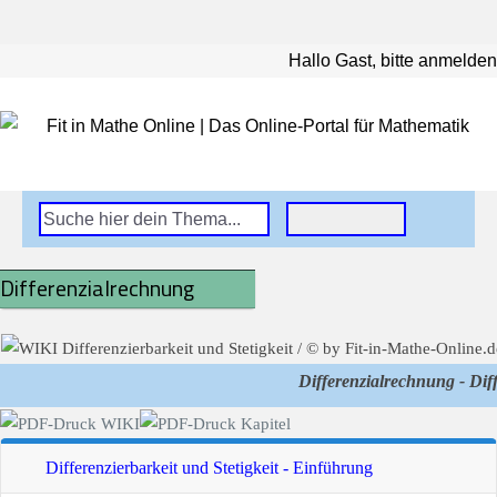
Hallo Gast, bitte anmelden
Differenzialrechnung
Differenzialrechnung - Diff
Differenzierbarkeit und Stetigkeit - Einführung