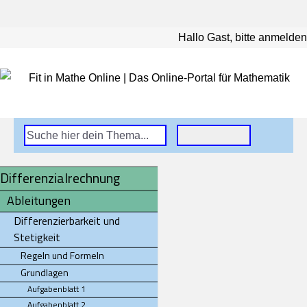
Hallo Gast, bitte anmelden
Differenzialrechnung
Ableitungen
Differenzierbarkeit und
Stetigkeit
Regeln und Formeln
Grundlagen
Aufgabenblatt 1
Aufgabenblatt 2