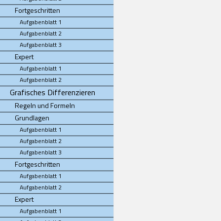
Fortgeschritten
Aufgabenblatt 1
Aufgabenblatt 2
Aufgabenblatt 3
Expert
Aufgabenblatt 1
Aufgabenblatt 2
Grafisches Differenzieren
Regeln und Formeln
Grundlagen
Aufgabenblatt 1
Aufgabenblatt 2
Aufgabenblatt 3
Fortgeschritten
Aufgabenblatt 1
Aufgabenblatt 2
Expert
Aufgabenblatt 1