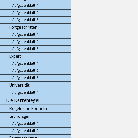
Aufgabenblatt 1
Aufgabenblatt 2
Aufgabenblatt 3
Fortgeschritten
Aufgabenblatt 1
Aufgabenblatt 2
Aufgabenblatt 3
Expert
Aufgabenblatt 1
Aufgabenblatt 2
Aufgabenblatt 3
Universität
Aufgabenblatt 1
Die Kettenregel
Regeln und Formeln
Grundlagen
Aufgabenblatt 1
Aufgabenblatt 2
Fortgeschritten