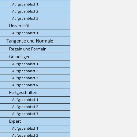
Aufgabenblatt 1
Aufgabenblatt 2
Aufgabenblatt 3
Universität
Aufgabenblatt 1
Tangente und Normale
Regeln und Formeln
Grundlagen
Aufgabenblatt 1
Aufgabenblatt 2
Aufgabenblatt 3
Aufgabenblatt 4
Fortgeschritten
Aufgabenblatt 1
Aufgabenblatt 2
Aufgabenblatt 3
Expert
Aufgabenblatt 1
Aufgabenblatt 2