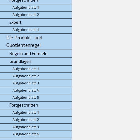
Aufgabenblatt 1
Aufgabenblatt 2
Expert
Aufgabenblatt 1
Die Produkt- und
Quotientenregel
Regeln und Formeln
Grundlagen
Aufgabenblatt 1
Aufgabenblatt 2
Aufgabenblatt 3
Aufgabenblatt 4
Aufgabenblatt 5
Fortgeschritten
Aufgabenblatt 1
Aufgabenblatt 2
Aufgabenblatt 3
Aufgabenblatt 4