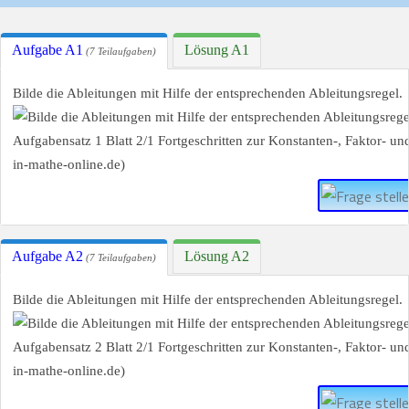
Aufgabe A1
Lösung A1
(7 Teilaufgaben)
Bilde die Ableitungen mit Hilfe der entsprechenden Ableitungsregel.
Aufgabe A2
Lösung A2
(7 Teilaufgaben)
Bilde die Ableitungen mit Hilfe der entsprechenden Ableitungsregel.