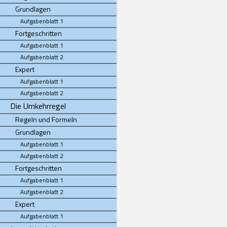
Grundlagen
Aufgabenblatt 1
Fortgeschritten
Aufgabenblatt 1
Aufgabenblatt 2
Expert
Aufgabenblatt 1
Aufgabenblatt 2
Die Umkehrregel
Regeln und Formeln
Grundlagen
Aufgabenblatt 1
Aufgabenblatt 2
Fortgeschritten
Aufgabenblatt 1
Aufgabenblatt 2
Expert
Aufgabenblatt 1