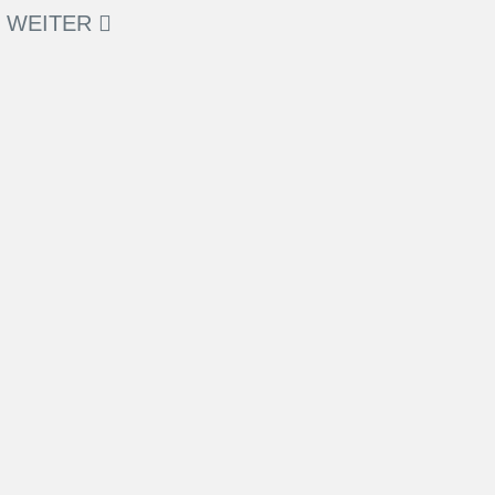
WEITER