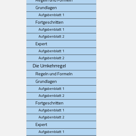
Grundlagen
Aufgabenblatt 1
Fortgeschritten
Aufgabenblatt 1
Aufgabenblatt 2
Expert
Aufgabenblatt 1
Aufgabenblatt 2
Die Umkehrregel
Regeln und Formeln
Grundlagen
Aufgabenblatt 1
Aufgabenblatt 2
Fortgeschritten
Aufgabenblatt 1
Aufgabenblatt 2
Expert
Aufgabenblatt 1