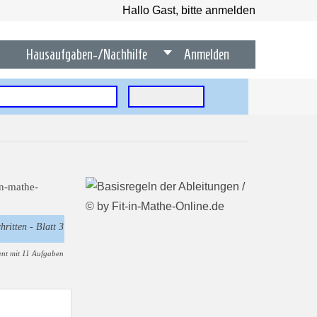
Hallo Gast, bitte anmelden
Hausaufgaben-/Nachhilfe
Anmelden
hritten - Blatt 3
nt mit 11 Aufgaben