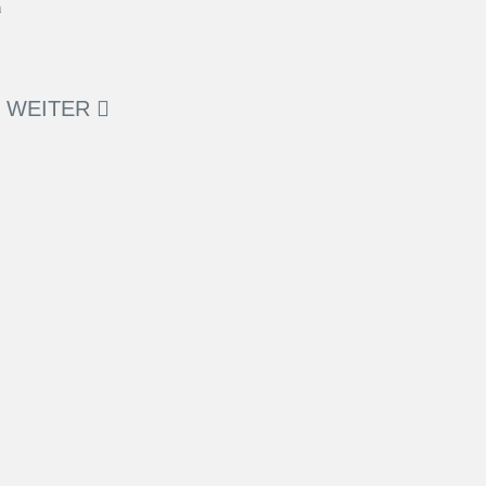
WEITER