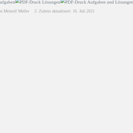
on Meinolf Müller
Zuletzt aktualisiert: 16. Juli 2021