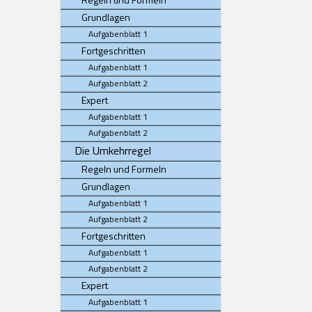
Grundlagen
Aufgabenblatt 1
Fortgeschritten
Aufgabenblatt 1
Aufgabenblatt 2
Expert
Aufgabenblatt 1
Aufgabenblatt 2
Die Umkehrregel
Regeln und Formeln
Grundlagen
Aufgabenblatt 1
Aufgabenblatt 2
Fortgeschritten
Aufgabenblatt 1
Aufgabenblatt 2
Expert
Aufgabenblatt 1