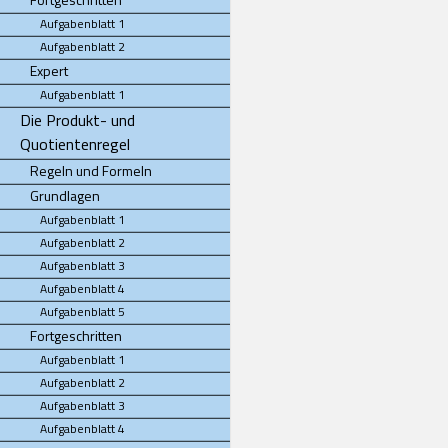
Aufgabenblatt 1
Aufgabenblatt 2
Expert
Aufgabenblatt 1
Die Produkt- und
Quotientenregel
Regeln und Formeln
Grundlagen
Aufgabenblatt 1
Aufgabenblatt 2
Aufgabenblatt 3
Aufgabenblatt 4
Aufgabenblatt 5
Fortgeschritten
Aufgabenblatt 1
Aufgabenblatt 2
Aufgabenblatt 3
Aufgabenblatt 4