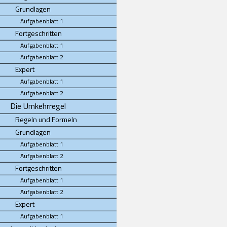
Grundlagen
Aufgabenblatt 1
Fortgeschritten
Aufgabenblatt 1
Aufgabenblatt 2
Expert
Aufgabenblatt 1
Aufgabenblatt 2
Die Umkehrregel
Regeln und Formeln
Grundlagen
Aufgabenblatt 1
Aufgabenblatt 2
Fortgeschritten
Aufgabenblatt 1
Aufgabenblatt 2
Expert
Aufgabenblatt 1