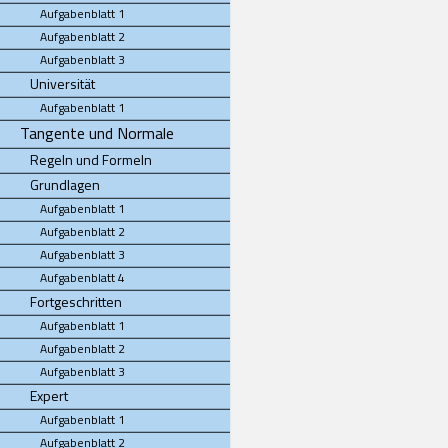
Aufgabenblatt 1
Aufgabenblatt 2
Aufgabenblatt 3
Universität
Aufgabenblatt 1
Tangente und Normale
Regeln und Formeln
Grundlagen
Aufgabenblatt 1
Aufgabenblatt 2
Aufgabenblatt 3
Aufgabenblatt 4
Fortgeschritten
Aufgabenblatt 1
Aufgabenblatt 2
Aufgabenblatt 3
Expert
Aufgabenblatt 1
Aufgabenblatt 2