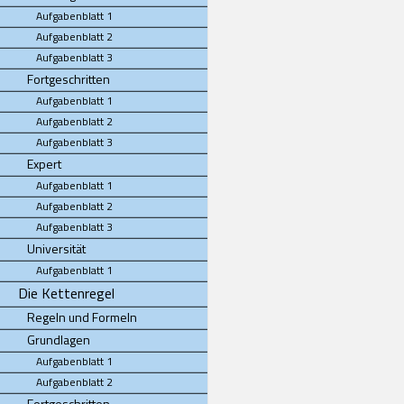
Aufgabenblatt 1
Aufgabenblatt 2
Aufgabenblatt 3
Fortgeschritten
Aufgabenblatt 1
Aufgabenblatt 2
Aufgabenblatt 3
Expert
Aufgabenblatt 1
Aufgabenblatt 2
Aufgabenblatt 3
Universität
Aufgabenblatt 1
Die Kettenregel
Regeln und Formeln
Grundlagen
Aufgabenblatt 1
Aufgabenblatt 2
Fortgeschritten