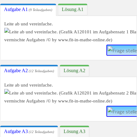
Aufgabe A1
Lösung A1
(9 Teilaufgaben)
Leite ab und vereinfache.
Aufgabe A2
Lösung A2
(12 Teilaufgaben)
Leite ab und vereinfache.
Aufgabe A3
Lösung A3
(12 Teilaufgaben)