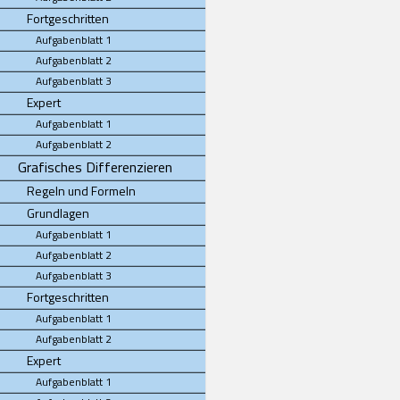
Fortgeschritten
Aufgabenblatt 1
Aufgabenblatt 2
Aufgabenblatt 3
Expert
Aufgabenblatt 1
Aufgabenblatt 2
Grafisches Differenzieren
Regeln und Formeln
Grundlagen
Aufgabenblatt 1
Aufgabenblatt 2
Aufgabenblatt 3
Fortgeschritten
Aufgabenblatt 1
Aufgabenblatt 2
Expert
Aufgabenblatt 1