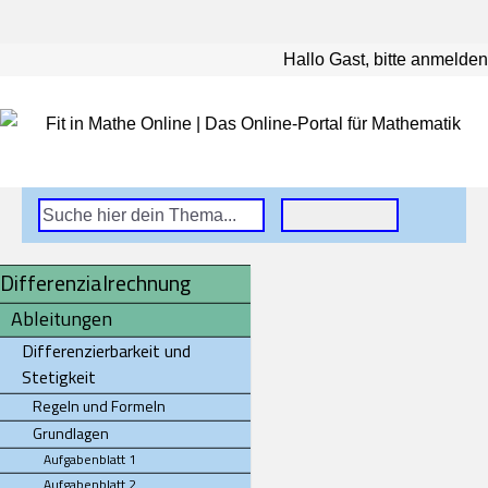
Hallo Gast, bitte anmelden
Differenzialrechnung
Ableitungen
Differenzierbarkeit und
Stetigkeit
Regeln und Formeln
Grundlagen
Aufgabenblatt 1
Aufgabenblatt 2