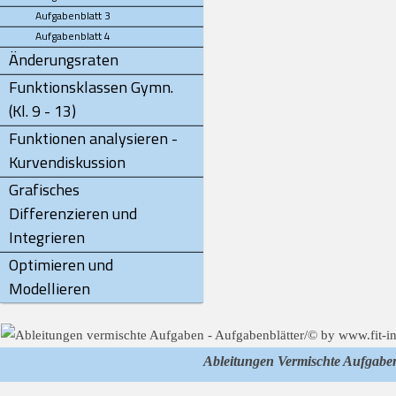
Aufgabenblatt 3
Aufgabenblatt 4
Änderungsraten
Funktionsklassen Gymn.
(Kl. 9 - 13)
Funktionen analysieren -
Kurvendiskussion
Grafisches
Differenzieren und
Integrieren
Optimieren und
Modellieren
Ableitungen Vermischte Aufgabe