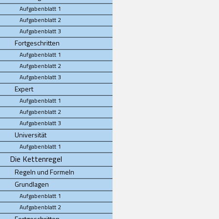
Aufgabenblatt 1
Aufgabenblatt 2
Aufgabenblatt 3
Fortgeschritten
Aufgabenblatt 1
Aufgabenblatt 2
Aufgabenblatt 3
Expert
Aufgabenblatt 1
Aufgabenblatt 2
Aufgabenblatt 3
Universität
Aufgabenblatt 1
Die Kettenregel
Regeln und Formeln
Grundlagen
Aufgabenblatt 1
Aufgabenblatt 2
Fortgeschritten