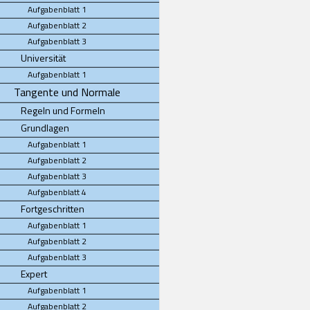
Aufgabenblatt 1
Aufgabenblatt 2
Aufgabenblatt 3
Universität
Aufgabenblatt 1
Tangente und Normale
Regeln und Formeln
Grundlagen
Aufgabenblatt 1
Aufgabenblatt 2
Aufgabenblatt 3
Aufgabenblatt 4
Fortgeschritten
Aufgabenblatt 1
Aufgabenblatt 2
Aufgabenblatt 3
Expert
Aufgabenblatt 1
Aufgabenblatt 2