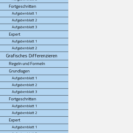
Fortgeschritten
Aufgabenblatt 1
Aufgabenblatt 2
Aufgabenblatt 3
Expert
Aufgabenblatt 1
Aufgabenblatt 2
Grafisches Differenzieren
Regeln und Formeln
Grundlagen
Aufgabenblatt 1
Aufgabenblatt 2
Aufgabenblatt 3
Fortgeschritten
Aufgabenblatt 1
Aufgabenblatt 2
Expert
Aufgabenblatt 1