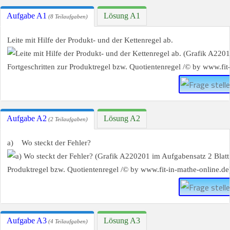
Aufgabe A1
Lösung A1
(8 Teilaufgaben)
Leite mit Hilfe der Produkt- und der Kettenregel ab.
Aufgabe A2
Lösung A2
(2 Teilaufgaben)
a) Wo steckt der Fehler?
Aufgabe A3
Lösung A3
(4 Teilaufgaben)