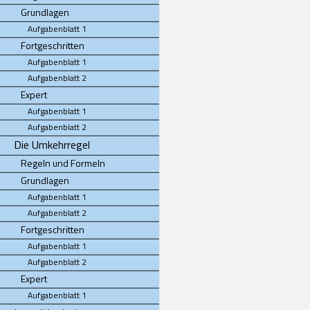
Grundlagen
Aufgabenblatt 1
Fortgeschritten
Aufgabenblatt 1
Aufgabenblatt 2
Expert
Aufgabenblatt 1
Aufgabenblatt 2
Die Umkehrregel
Regeln und Formeln
Grundlagen
Aufgabenblatt 1
Aufgabenblatt 2
Fortgeschritten
Aufgabenblatt 1
Aufgabenblatt 2
Expert
Aufgabenblatt 1