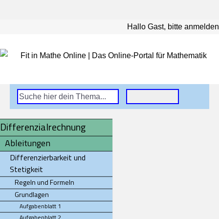
Hallo Gast, bitte anmelden
Differenzialrechnung
Ableitungen
Differenzierbarkeit und
Stetigkeit
Regeln und Formeln
Grundlagen
Aufgabenblatt 1
Aufgabenblatt 2