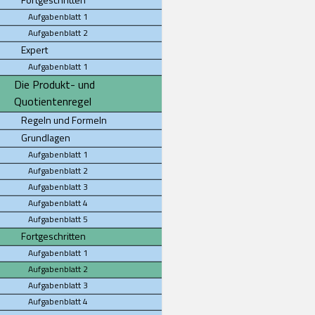
Aufgabenblatt 1
Aufgabenblatt 2
Expert
Aufgabenblatt 1
Die Produkt- und
Quotientenregel
Regeln und Formeln
Grundlagen
Aufgabenblatt 1
Aufgabenblatt 2
Aufgabenblatt 3
Aufgabenblatt 4
Aufgabenblatt 5
Fortgeschritten
Aufgabenblatt 1
Aufgabenblatt 2
Aufgabenblatt 3
Aufgabenblatt 4