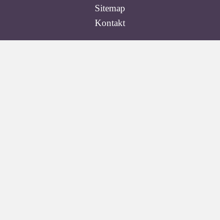
Sitemap
Kontakt