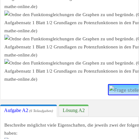
Aufgabe A2
Lösung A2
(6 Teilaufgaben)
Beschreibe möglichst viele Eigenschaften, die jeweils zwei der fol
haben: