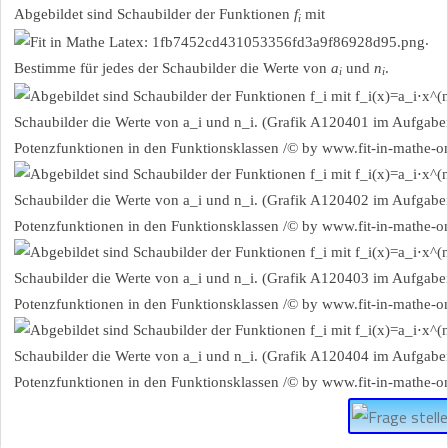
Abgebildet sind Schaubilder der Funktionen
f
mit
i
.
Bestimme für jedes der Schaubilder die Werte von
a
und
n
.
i
i