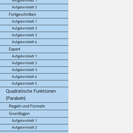
Aufgabenblatt 1
Aufgabenblatt 2
Fortgeschritten
Aufgabenblatt 1
Aufgabenblatt 2
Aufgabenblatt 3
Aufgabenblatt 4
Expert
Aufgabenblatt 1
Aufgabenblatt 2
Aufgabenblatt 3
Aufgabenblatt 4
Aufgabenblatt 5
Quadratische Funktionen
(Parabeln)
Regeln und Formeln
Grundlagen
Aufgabenblatt 1
Aufgabenblatt 2