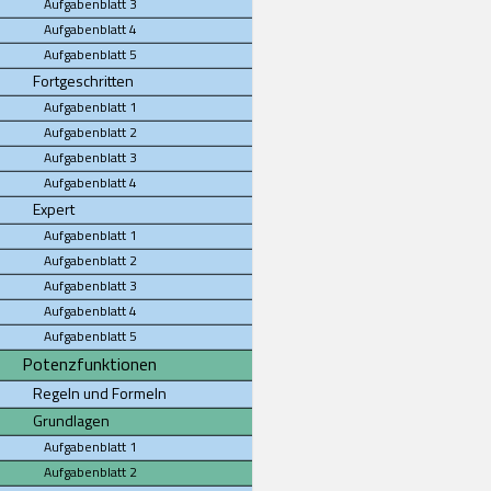
Aufgabenblatt 3
Aufgabenblatt 4
Aufgabenblatt 5
Fortgeschritten
Aufgabenblatt 1
Aufgabenblatt 2
Aufgabenblatt 3
Aufgabenblatt 4
Expert
Aufgabenblatt 1
Aufgabenblatt 2
Aufgabenblatt 3
Aufgabenblatt 4
Aufgabenblatt 5
Potenzfunktionen
Regeln und Formeln
Grundlagen
Aufgabenblatt 1
Aufgabenblatt 2