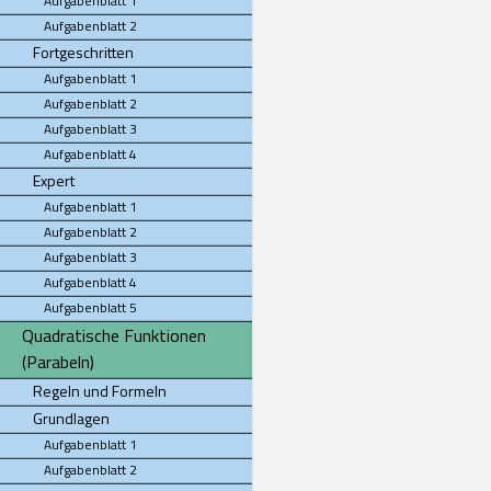
Aufgabenblatt 1
Aufgabenblatt 2
Fortgeschritten
Aufgabenblatt 1
Aufgabenblatt 2
Aufgabenblatt 3
Aufgabenblatt 4
Expert
Aufgabenblatt 1
Aufgabenblatt 2
Aufgabenblatt 3
Aufgabenblatt 4
Aufgabenblatt 5
Quadratische Funktionen
(Parabeln)
Regeln und Formeln
Grundlagen
Aufgabenblatt 1
Aufgabenblatt 2