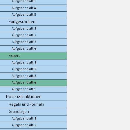
Aufgabenblatt 3
Aufgabenblatt 4
Aufgabenblatt 5
Fortgeschritten
Aufgabenblatt 1
Aufgabenblatt 2
Aufgabenblatt 3
Aufgabenblatt 4
Expert
Aufgabenblatt 1
Aufgabenblatt 2
Aufgabenblatt 3
Aufgabenblatt 4
Aufgabenblatt 5
Potenzfunktionen
Regeln und Formeln
Grundlagen
Aufgabenblatt 1
Aufgabenblatt 2