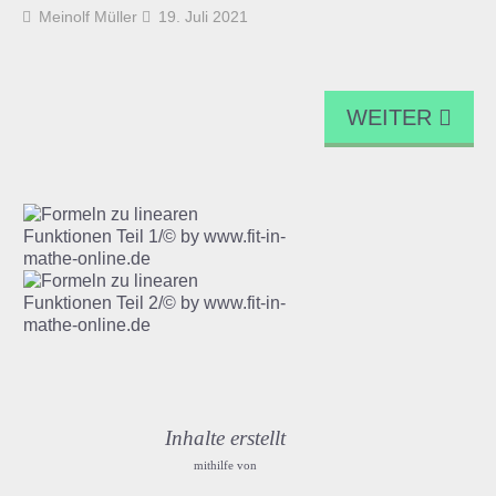
Meinolf Müller
19. Juli 2021
WEITER
Inhalte erstellt
mithilfe von