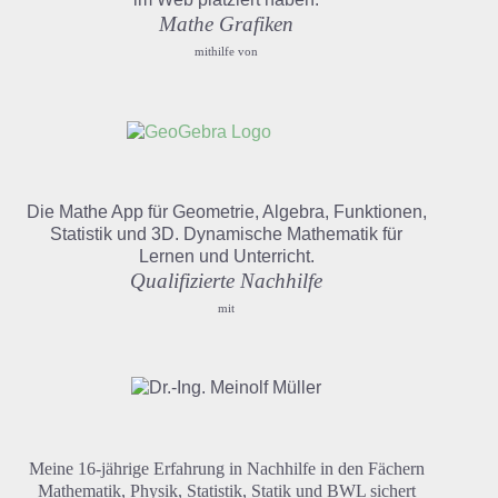
Mathe Grafiken
mithilfe von
Die Mathe App für Geometrie, Algebra, Funktionen,
Statistik und 3D. Dynamische Mathematik für
Lernen und Unterricht.
Qualifizierte Nachhilfe
mit
Meine 16-jährige Erfahrung in Nachhilfe in den Fächern
Mathematik, Physik, Statistik, Statik und BWL sichert