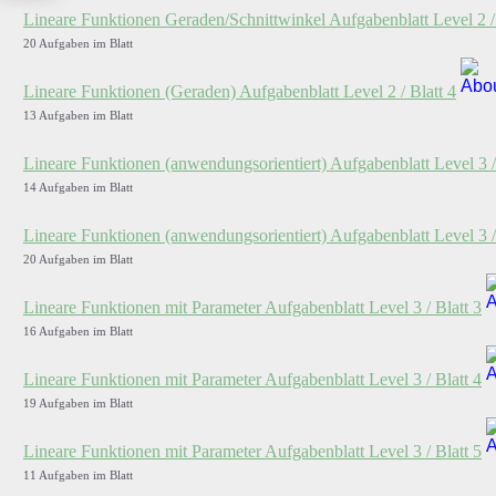
Lineare Funktionen Geraden/Schnittwinkel Aufgabenblatt Level 2 / 
20 Aufgaben im Blatt
Lineare Funktionen (Geraden) Aufgabenblatt Level 2 / Blatt 4
13 Aufgaben im Blatt
Lineare Funktionen (anwendungsorientiert) Aufgabenblatt Level 3 /
14 Aufgaben im Blatt
Lineare Funktionen (anwendungsorientiert) Aufgabenblatt Level 3 /
20 Aufgaben im Blatt
Lineare Funktionen mit Parameter Aufgabenblatt Level 3 / Blatt 3
16 Aufgaben im Blatt
Lineare Funktionen mit Parameter Aufgabenblatt Level 3 / Blatt 4
19 Aufgaben im Blatt
Lineare Funktionen mit Parameter Aufgabenblatt Level 3 / Blatt 5
11 Aufgaben im Blatt