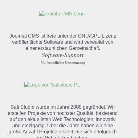
Joomla! CMS ist freie unter der GNU/GPL-Lizenz
veröffentlichte Software und wird verwaltet von
einer erstaunlichen Gemeinschaft.
Software-Support
Mit freundlicher Unterstützung
Safi Studio wurde im Jahre 2008 gegründet. Wir
erstellen Projekte von höchster Qualität, basierend
auf den aktuellsten Web Technologien, innovativ
und einzigartig. Über die Jahre haben wir eine
große Anzahl Projekte erstellt, die sich erfolgreich
im Web platziert haben.